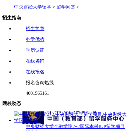
中央财经大学留学
>
留学问答
>
招生指南
招生简章
办学优势
学历认证
在线咨询
在线报名
报名咨询热线
4001565161
院校动态
中央财经大学金融学院2+2国际本科IUP留学项目