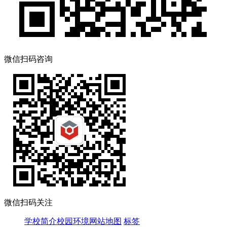
微信扫码咨询
微信扫码关注
学校简介
校园环境
网站地图
标签