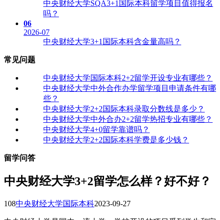
中央财经大学SQA3+1国际本科留学项目值得报名
吗？
06
2026-07
中央财经大学3+1国际本科含金量高吗？
常见问题
中央财经大学国际本科2+2留学开设专业有哪些？
中央财经大学中外合作办学留学项目申请条件有哪
些？
中央财经大学2+2国际本科录取分数线是多少？
中央财经大学中外合办2+2留学热招专业有哪些？
中央财经大学4+0留学靠谱吗？
中央财经大学2+2国际本科学费是多少钱？
留学问答
中央财经大学3+2留学怎么样？好不好？
108
中央财经大学国际本科
2023-09-27