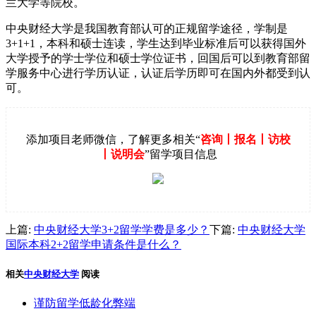
兰大学等院校。
中央财经大学是我国教育部认可的正规留学途径，学制是
3+1+1，本科和硕士连读，学生达到毕业标准后可以获得国外
大学授予的学士学位和硕士学位证书，回国后可以到教育部留
学服务中心进行学历认证，认证后学历即可在国内外都受到认
可。
添加项目老师微信，了解更多相关“
咨询丨报名丨访校
丨说明会
”留学项目信息
上篇:
中央财经大学3+2留学学费是多少？
下篇:
中央财经大学
国际本科2+2留学申请条件是什么？
相关
中央财经大学
阅读
谨防留学低龄化弊端