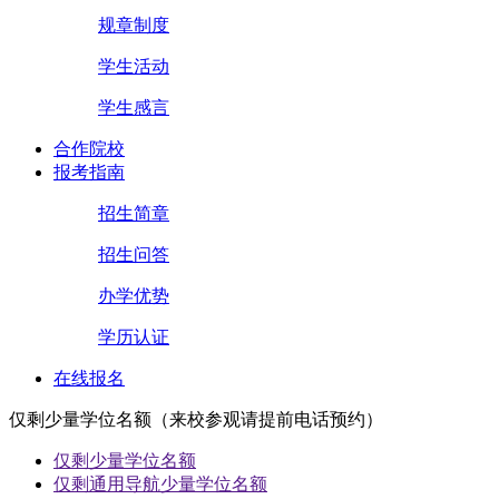
规章制度
学生活动
学生感言
合作院校
报考指南
招生简章
招生问答
办学优势
学历认证
在线报名
仅剩少量学位名额（来校参观请提前电话预约）
仅剩少量学位名额
仅剩通用导航少量学位名额