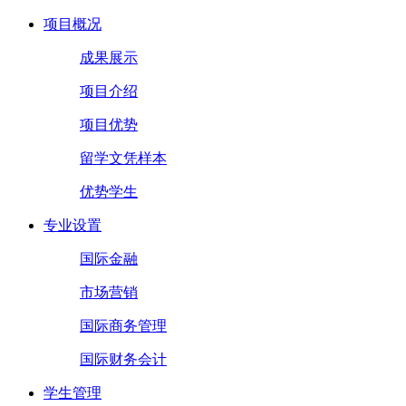
项目概况
成果展示
项目介绍
项目优势
留学文凭样本
优势学生
专业设置
国际金融
市场营销
国际商务管理
国际财务会计
学生管理