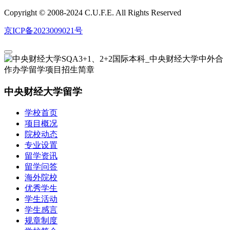
Copyright © 2008-2024 C.U.F.E. All Rights Reserved
京ICP备2023009021号
中央财经大学留学
学校首页
项目概况
院校动态
专业设置
留学资讯
留学问答
海外院校
优秀学生
学生活动
学生感言
规章制度