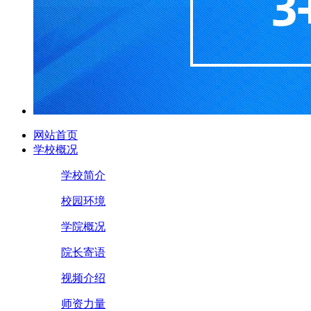
网站首页
学校概况
学校简介
校园环境
学院概况
院长寄语
视频介绍
师资力量