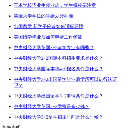
三本学校毕业生就业难，学生择校要注意
英国大学学位的等级划分标准
出国留学 新学子应该如何适应环境
美国留学毕业后如何申请工作签证
中央财经大学英国3+2留学专业有哪些？
中央财经大学2+2国际本科招生要求是什么？
中央财经大学国际本科4+0报名条件是什么？
中央财经大学3+2出国留学毕业后学历可以进行认证
吗？
中央财经大学出国留学3+2申请条件是什么？
中央财经大学英国2+2学费是多少钱？
中央财经大学3+2留学招生时间是什么时候？
版权声明：