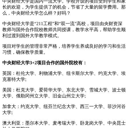
中央财经大学是国内一流大学。学校开设的项目受到学生和家
长的欢迎，为学生提供了的机会，节省了大量的留学费用。那
么，中央财经大学怎么样？好吗？
中央财经大学是“211工程”和“双一流”高校，项目由央财资深
教师与国外合作院校教师共同授课，教学水平高，帮助学生顺
利过渡到国外大学教学模式。
项目对学生的管理非常严格，培养学生养成良好的学习和生活
习惯，确保教学质量。
中央财经大学3+2项目合作的国外院校有：
英国：杜伦大学、利物浦大学、纽卡斯尔大学、约克大学、埃
克塞特大学;
美国：杜克大学、爱荷华大学、东北大学、雪城大学、波士顿
大学、俄勒冈州立大学、旧金山州立大学;
加拿大：约克大学、纽芬兰纪念大学、西三一大学、菲沙河谷
大学;
澳大利亚：墨尔本大学、麦考瑞大学、卧龙岗大学、中央昆士