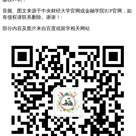
音频、图文来源于中央财经大学官网或金融学院IUP官网，如
有侵权请联系删除。谢谢！·
部分内容及图片来自百度或留学相关网站